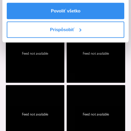
Povoliť všetko
Prispôsobiť
Feed not available
Feed not available
Feed not available
Feed not available