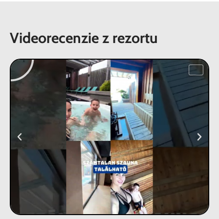
Videorecenzie z rezortu