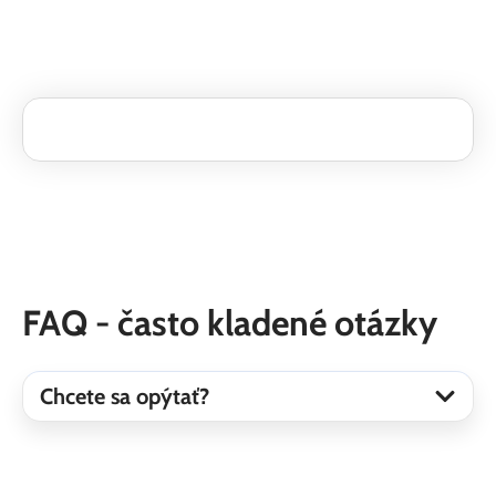
FAQ - často kladené otázky
Chcete sa opýtať?