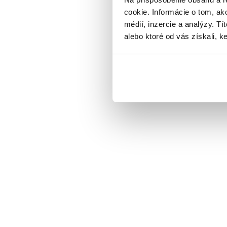
cookie. Informácie o tom, ak
médií, inzercie a analýzy. Tí
alebo ktoré od vás získali, ke