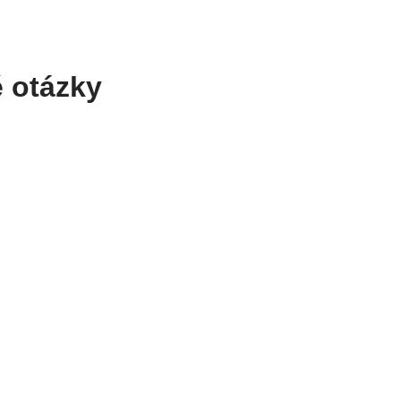
é otázky