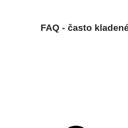
FAQ - často kladen