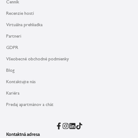
Cenník
Recenzie hostí
Virtuálna prehliadka
Partneri
GDPR
Všeobecné obchodné podmienky
Blog
Kontaktujte nás
Kariéra
Predaj apartmánov a chát
Kontaktná adresa