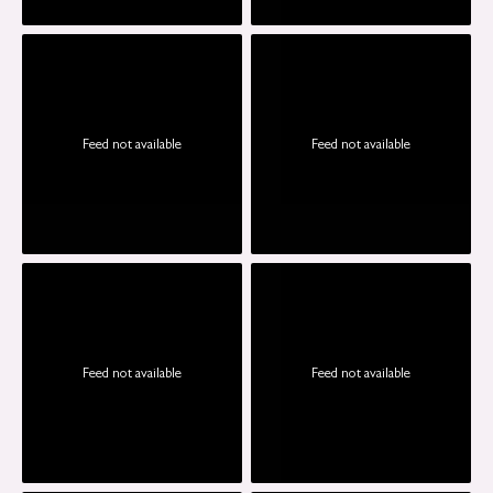
Feed not available
Feed not available
Feed not available
Feed not available