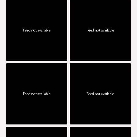
Feed not available
Feed not available
Feed not available
Feed not available