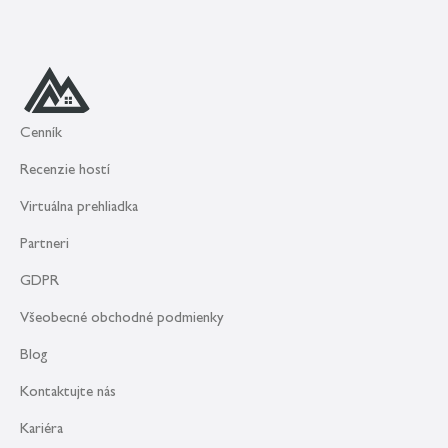
Cenník
Recenzie hostí
Virtuálna prehliadka
Partneri
GDPR
Všeobecné obchodné podmienky
Blog
Kontaktujte nás
Kariéra