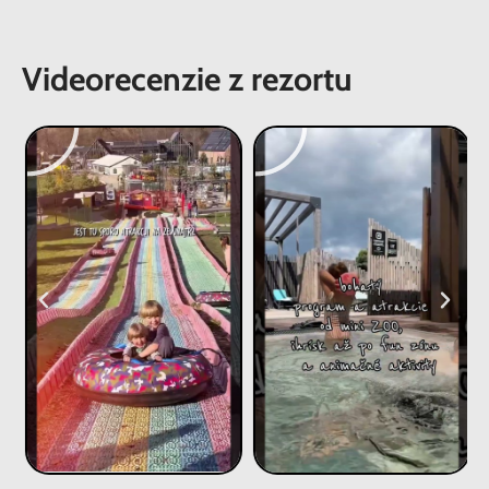
Videorecenzie z rezortu