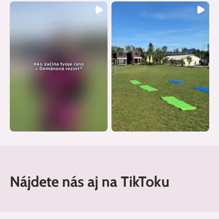
Nájdete nás aj na TikToku