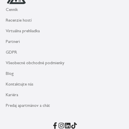
Cenník
Recenzie hostí
Virtuálna prehliadka
Partneri
GDPR
Všeobecné obchodné podmienky
Blog
Kontaktujte nás
Kariéra
Predaj apartmánov a chát