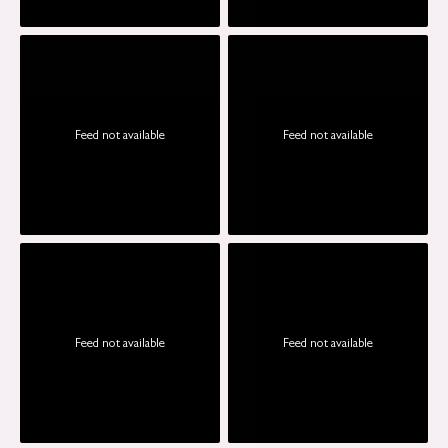
Feed not available
Feed not available
Feed not available
Feed not available