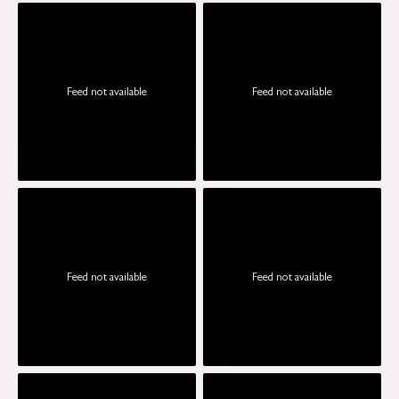
Feed not available
Feed not available
Feed not available
Feed not available