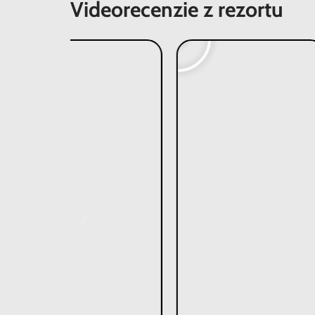
Videorecenzie z rezortu