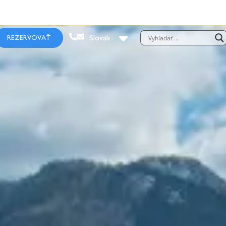
REZERVOVAŤ