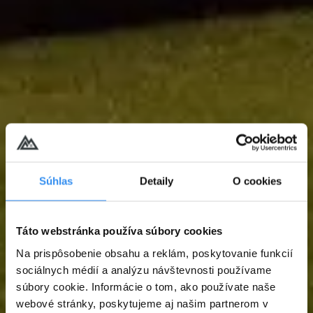
Súhlas
Detaily
O cookies
Táto webstránka používa súbory cookies
Na prispôsobenie obsahu a reklám, poskytovanie funkcií
sociálnych médií a analýzu návštevnosti používame
súbory cookie. Informácie o tom, ako používate naše
webové stránky, poskytujeme aj našim partnerom v