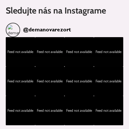
Sledujte nás na Instagrame
@
demanovarezort
Feed not available
Feed not available
Feed not available
Feed not available
Feed not available
Feed not available
Feed not available
Feed not available
Feed not available
Feed not available
Feed not available
Feed not available