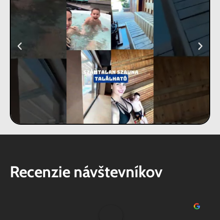
Recenzie návštevníkov