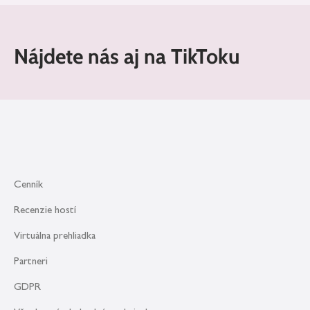
Nájdete nás aj na TikToku
Cenník
Recenzie hostí
Virtuálna prehliadka
Partneri
GDPR