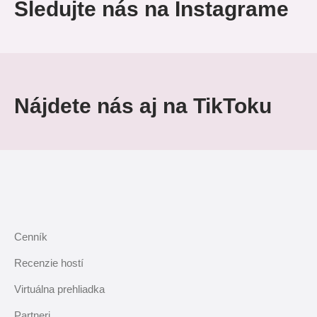
Sledujte nás na Instagrame
Nájdete nás aj na TikToku
Cenník
Recenzie hostí
Virtuálna prehliadka
Partneri