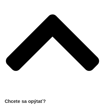
Chcete sa opýtať?