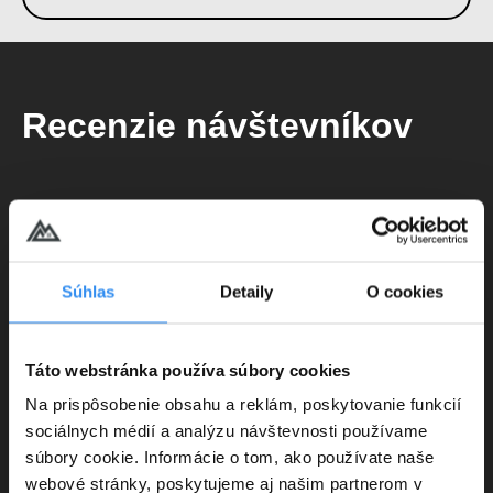
Recenzie návštevníkov
Súhlas
Detaily
O cookies
Táto webstránka používa súbory cookies
Na prispôsobenie obsahu a reklám, poskytovanie funkcií
sociálnych médií a analýzu návštevnosti používame
súbory cookie. Informácie o tom, ako používate naše
webové stránky, poskytujeme aj našim partnerom v