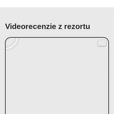
Videorecenzie z rezortu