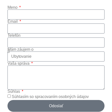
Meno
Email
Telefón
Mám záujem o
Vaša správa
Súhlas
Súhlasím so spracovaním osobných údajov
Odoslať