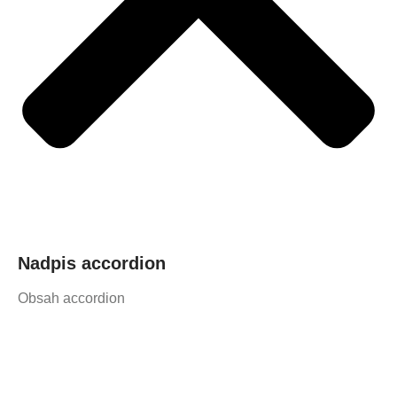
Nadpis accordion
Obsah accordion