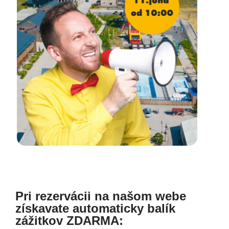
Pri rezervácii na našom webe
získavate automaticky balík
zážitkov ZDARMA: