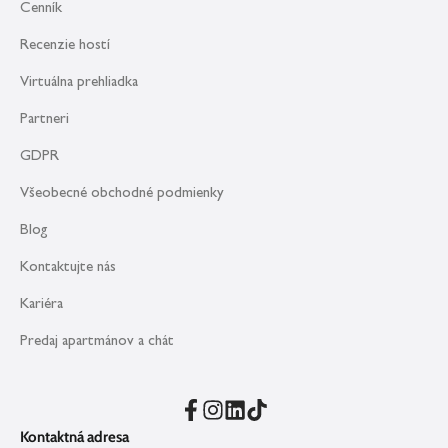
Cenník
Recenzie hostí
Virtuálna prehliadka
Partneri
GDPR
Všeobecné obchodné podmienky
Blog
Kontaktujte nás
Kariéra
Predaj apartmánov a chát
Kontaktná adresa