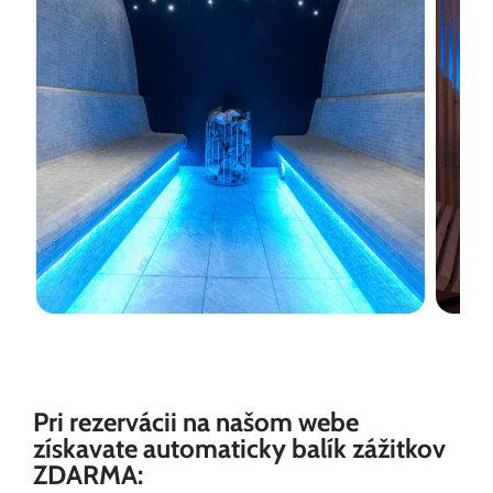
Pri rezervácii na našom webe
získavate automaticky balík zážitkov
ZDARMA: