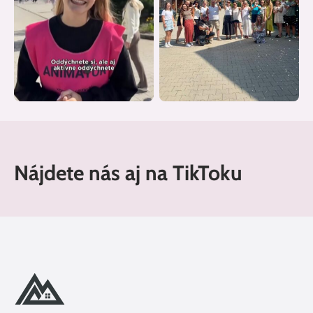
Nájdete nás aj na TikToku