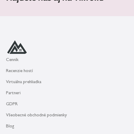
Cenník
Recenzie hostí
Virtuálna prehliadka
Partneri
GDPR
Všeobecné obchodné podmienky
Blog