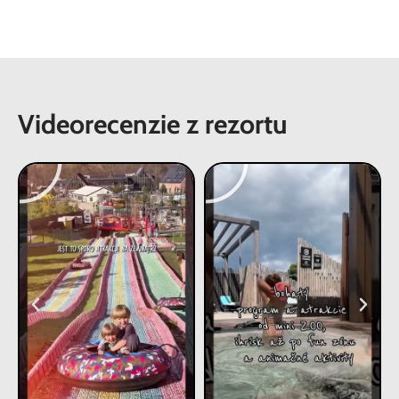
Videorecenzie z rezortu