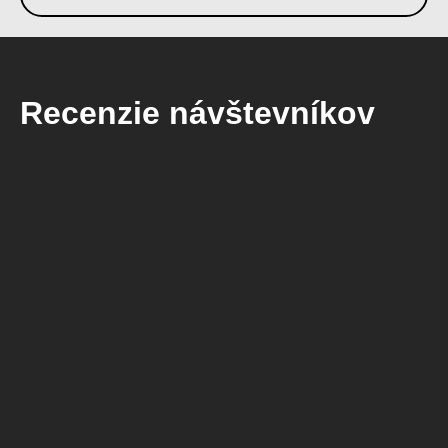
Recenzie návštevníkov