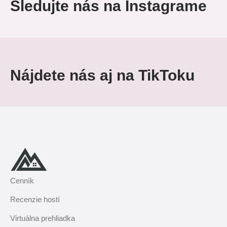
Sledujte nás na Instagrame
Nájdete nás aj na TikToku
Cenník
Recenzie hostí
Virtuálna prehliadka