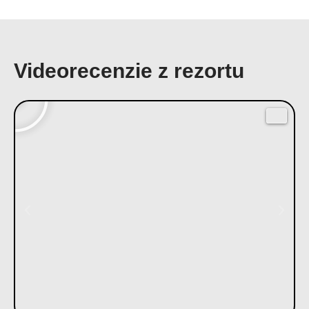
Videorecenzie z rezortu