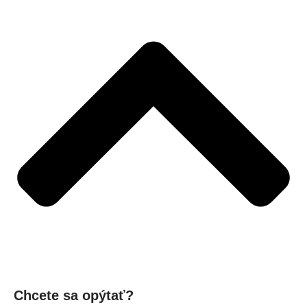
Chcete sa opýtať?