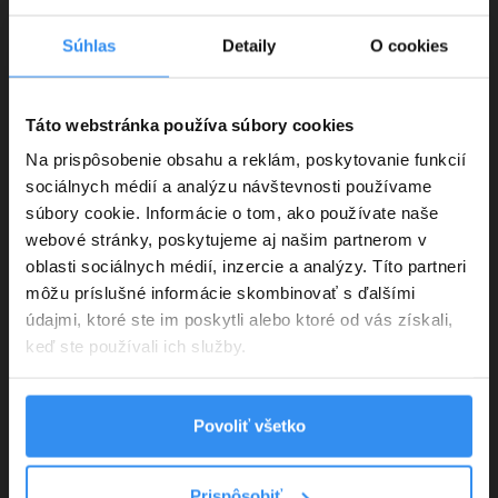
Súhlas
Detaily
O cookies
Táto webstránka používa súbory cookies
Na prispôsobenie obsahu a reklám, poskytovanie funkcií
sociálnych médií a analýzu návštevnosti používame
súbory cookie. Informácie o tom, ako používate naše
webové stránky, poskytujeme aj našim partnerom v
oblasti sociálnych médií, inzercie a analýzy. Títo partneri
môžu príslušné informácie skombinovať s ďalšími
údajmi, ktoré ste im poskytli alebo ktoré od vás získali,
keď ste používali ich služby.
Povoliť všetko
Prispôsobiť