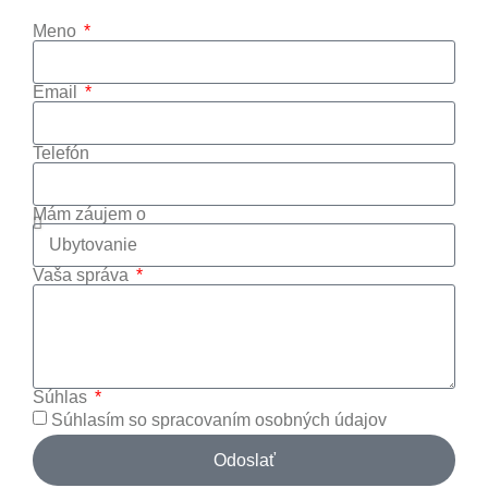
Meno
Email
Telefón
Mám záujem o
Vaša správa
Súhlas
Súhlasím so spracovaním osobných údajov
Odoslať