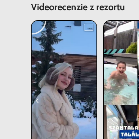
Videorecenzie z rezortu