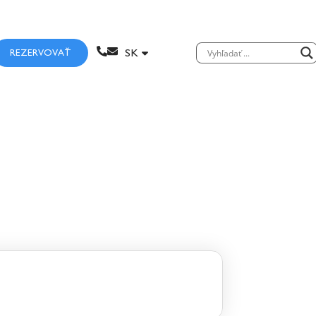
REZERVOVAŤ