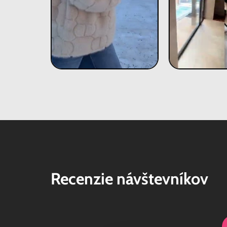
Recenzie návštevníkov