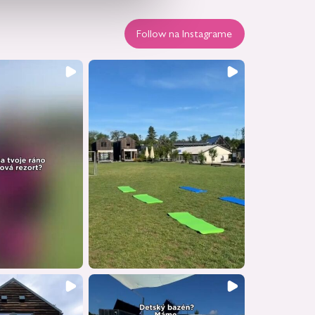
Follow na Instagrame