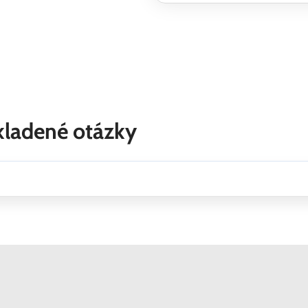
kladené otázky